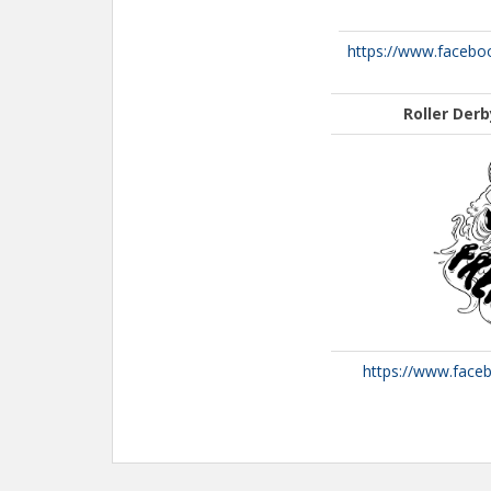
https://www.facebo
Roller Der
https://www.face