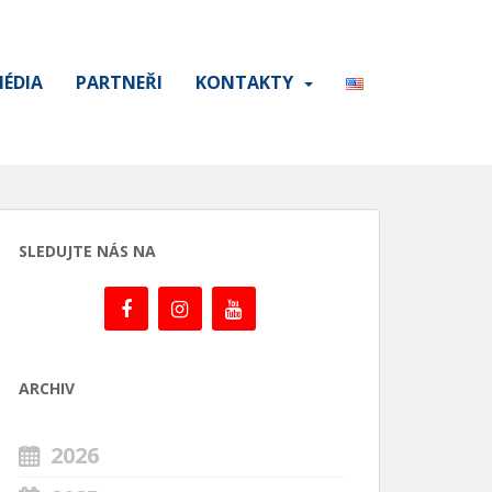
ÉDIA
PARTNEŘI
KONTAKTY
SLEDUJTE NÁS NA
ARCHIV
2026