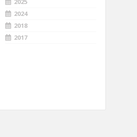
2025
2024
2018
2017