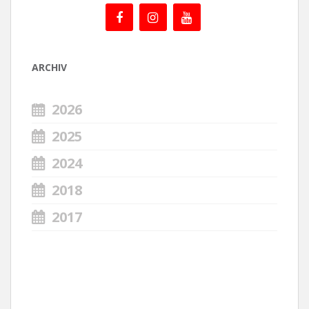
ARCHIV
2026
2025
2024
2018
2017